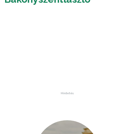
Hirdetés