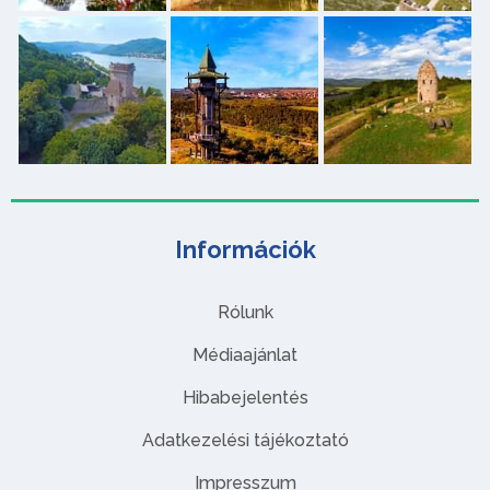
Információk
Rólunk
Médiaajánlat
Hibabejelentés
Adatkezelési tájékoztató
Impresszum