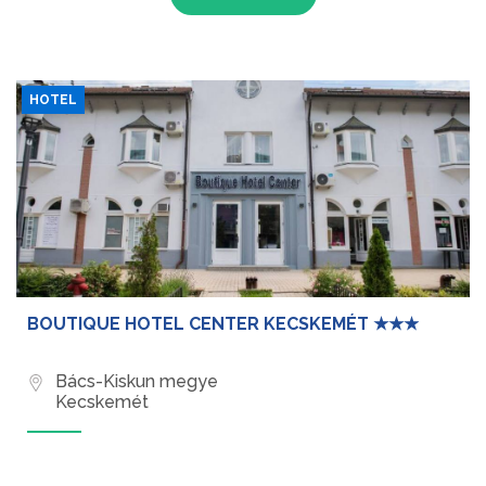
HOTEL
BOUTIQUE HOTEL CENTER KECSKEMÉT ★★★
Bács-Kiskun megye
Kecskemét