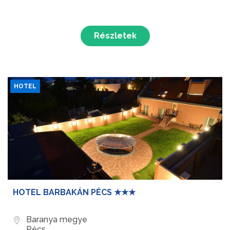
Részletek
HOTEL
HOTEL BARBAKÁN PÉCS ★★★
Baranya megye
Pécs