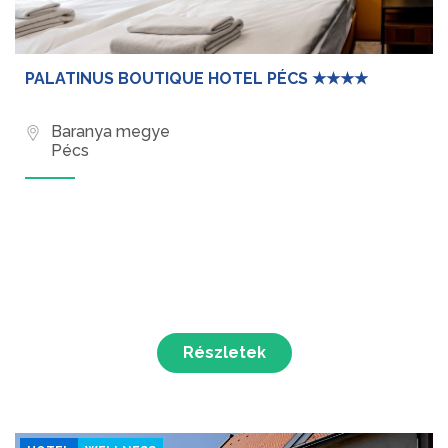
PALATINUS BOUTIQUE HOTEL PÉCS ★★★★
Baranya megye
Pécs
Részletek