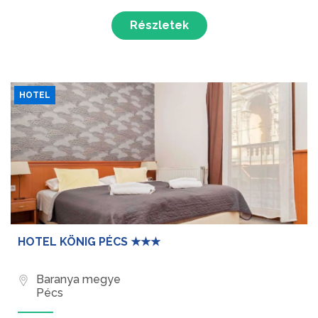
Részletek
HOTEL
HOTEL KÖNIG PÉCS ★★★
Baranya megye
Pécs