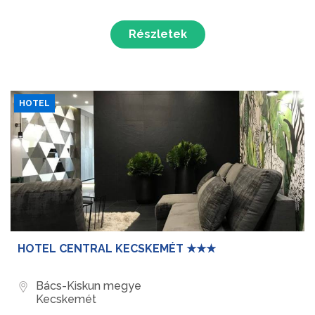
Részletek
HOTEL
HOTEL CENTRAL KECSKEMÉT ★★★
Bács-Kiskun megye
Kecskemét