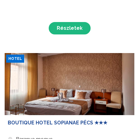
Részletek
HOTEL
BOUTIQUE HOTEL SOPIANAE PÉCS ★★★