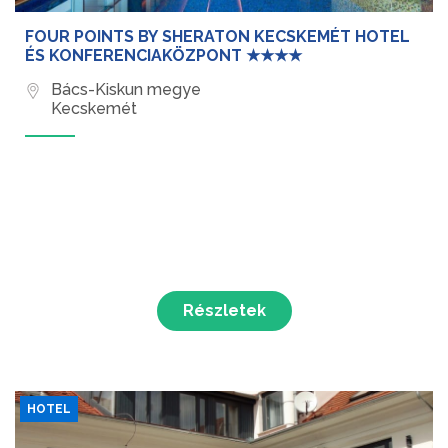
FOUR POINTS BY SHERATON KECSKEMÉT HOTEL
ÉS KONFERENCIAKÖZPONT ★★★★
Bács-Kiskun megye
Kecskemét
Részletek
HOTEL