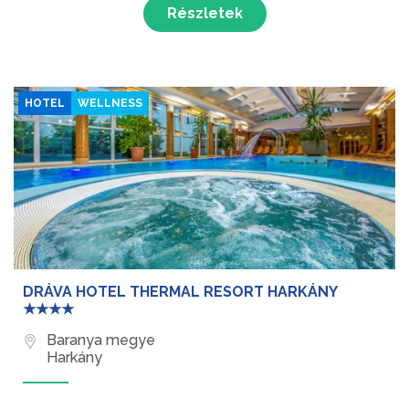
Részletek
HOTEL
WELLNESS
DRÁVA HOTEL THERMAL RESORT HARKÁNY
★★★★
Baranya megye
Harkány