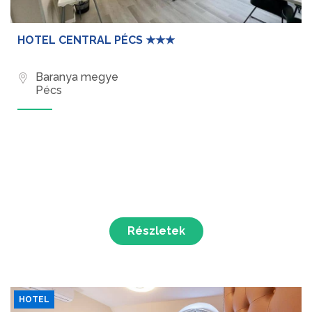
HOTEL CENTRAL PÉCS ★★★
Baranya megye
Pécs
Részletek
HOTEL