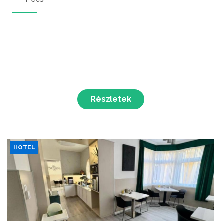
Részletek
HOTEL