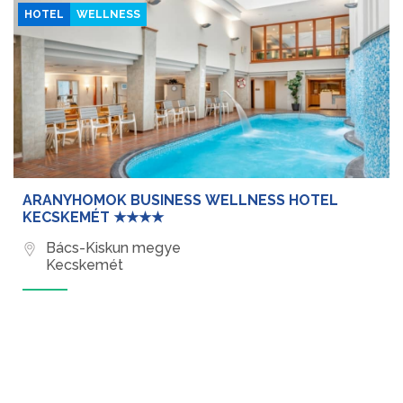
HOTEL
WELLNESS
ARANYHOMOK BUSINESS WELLNESS HOTEL
KECSKEMÉT ★★★★
Bács-Kiskun megye
Kecskemét