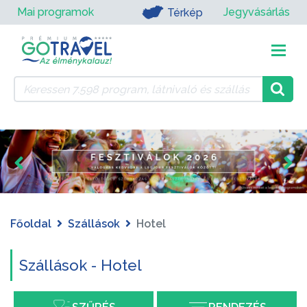
Mai programok
Jegyvásárlás
Térkép
Főoldal
Szállások
Hotel
Szállások - Hotel