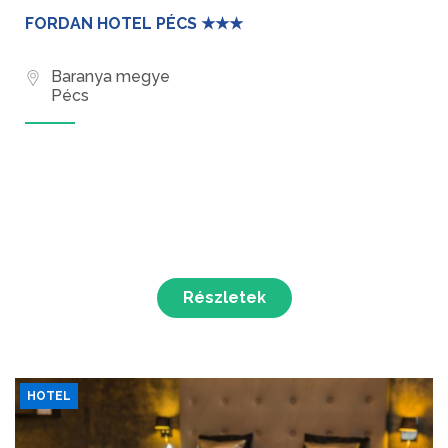
FORDAN HOTEL PÉCS ★★★
Baranya megye
Pécs
Részletek
HOTEL