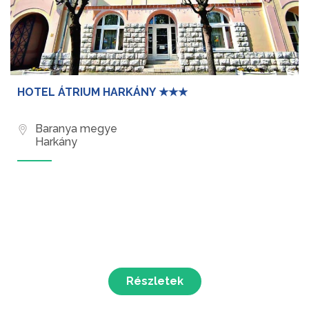
HOTEL ÁTRIUM HARKÁNY ★★★
Baranya megye
Harkány
Részletek