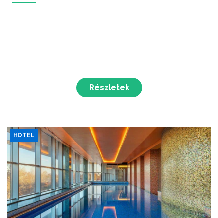
Részletek
HOTEL