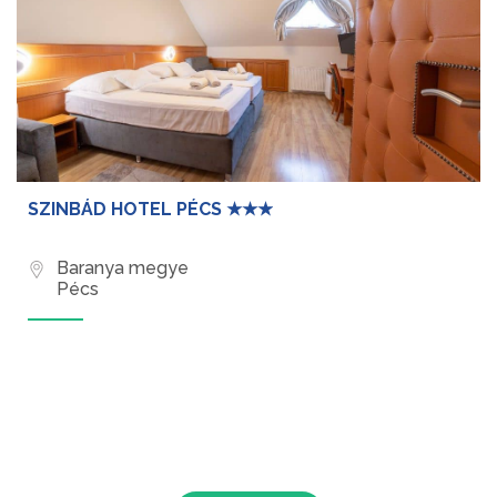
SZINBÁD HOTEL PÉCS ★★★
Baranya megye
Pécs