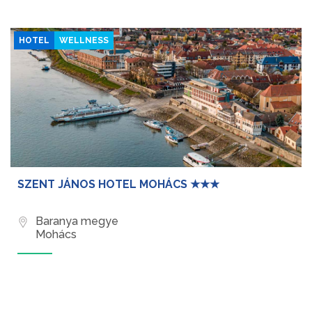
HOTEL
WELLNESS
SZENT JÁNOS HOTEL MOHÁCS ★★★
Baranya megye
Mohács