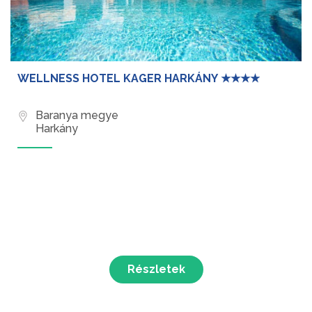
WELLNESS HOTEL KAGER HARKÁNY ★★★★
Baranya megye
Harkány
Részletek