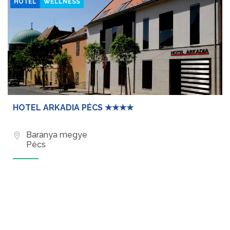
HOTEL
WELLNESS
HOTEL ARKADIA PÉCS ★★★★
Baranya megye
Pécs