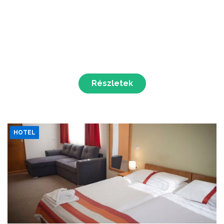
Részletek
HOTEL