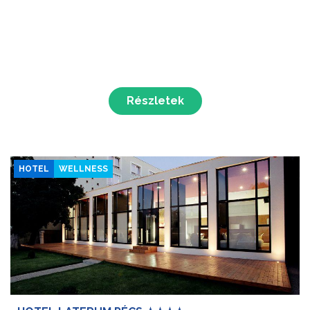
Részletek
HOTEL
WELLNESS