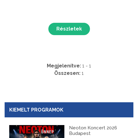
Részletek
Megjelenítve:
1 - 1
Összesen:
1
KIEMELT PROGRAMOK
Neoton Koncert 2026
Budapest