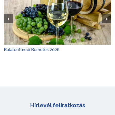
Balatonfüredi Borhetek 2026
Hírlevél feliratkozás