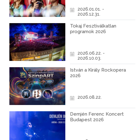
2026.01.01. -
2026.12.31.
Tokaj Fesztiválkatlan
programok 2026
2026.06.22. -
2026.10.03.
István a Király Rockopera
2026
2026.08.22.
Demjén Ferenc Koncert
Budapest 2026