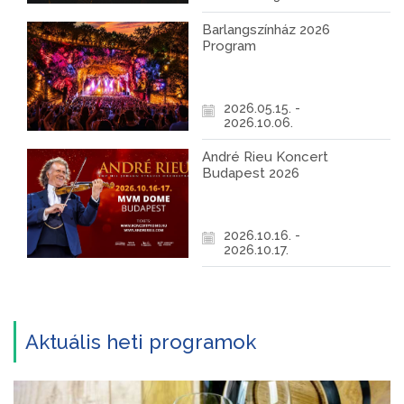
Barlangszínház 2026
Program
2026.05.15. -
2026.10.06.
André Rieu Koncert
Budapest 2026
2026.10.16. -
2026.10.17.
Aktuális heti programok