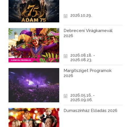
2026.10.29.
Debreceni Virágkarnevál
2026
2026.08.18. -
2026.08.23.
Margitsziget Programok
2026
2026.05.16. -
2026.09.06.
Dumaszínház Előadás 2026