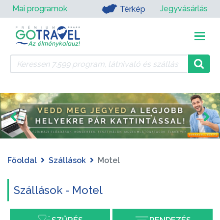
Mai programok
Jegyvásárlás
Térkép
Főoldal
Szállások
Motel
Szállások - Motel