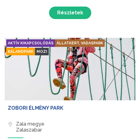
Részletek
AKTÍV KIKAPCSOLÓDÁS
ÁLLATKERT, VADASPARK
KALANDPARK
MOZI
ZOBORI ÉLMÉNY PARK
Zala megye
Zalaszabar