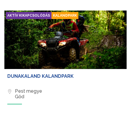
AKTÍV KIKAPCSOLÓDÁS
KALANDPARK
DUNAKALAND KALANDPARK
Pest megye
Göd