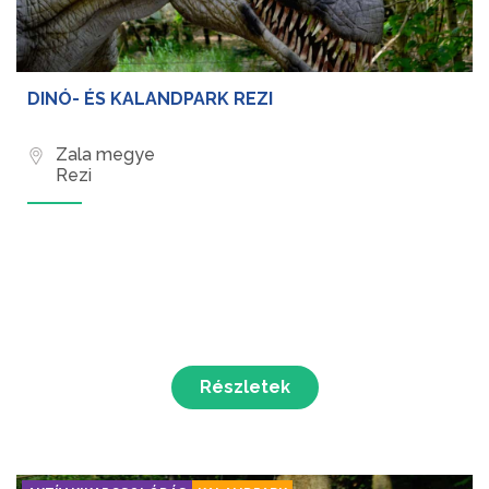
DINÓ- ÉS KALANDPARK REZI
Zala megye
Rezi
Részletek