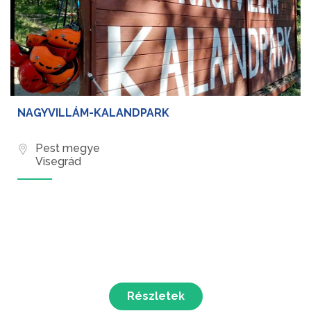
NAGYVILLÁM-KALANDPARK
Pest megye
Visegrád
Részletek