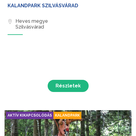
KALANDPARK SZILVÁSVÁRAD
Heves megye
Szilvásvárad
Részletek
AKTÍV KIKAPCSOLÓDÁS
KALANDPARK