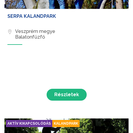
SERPA KALANDPARK
Veszprém megye
Balatonfűzfő
Részletek
AKTÍV KIKAPCSOLÓDÁS
KALANDPARK