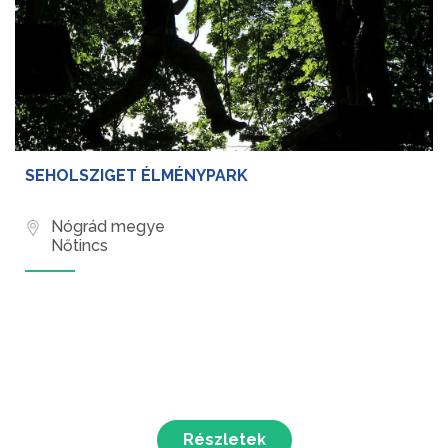
SEHOLSZIGET ÉLMÉNYPARK
Nógrád megye
Nőtincs
Részletek