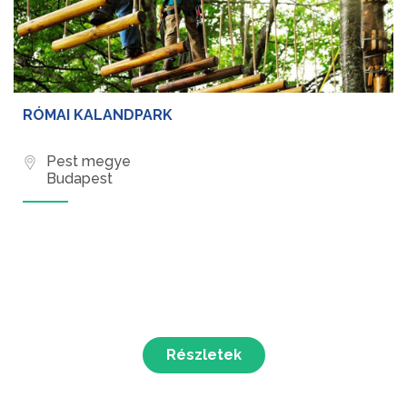
RÓMAI KALANDPARK
Pest megye
Budapest
Részletek