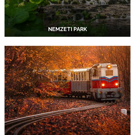
NEMZETI PARK