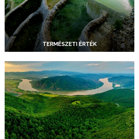
TERMÉSZETI ÉRTÉK