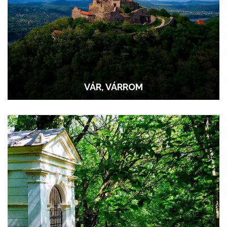
VÁR, VÁRROM