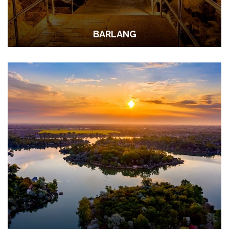
BARLANG