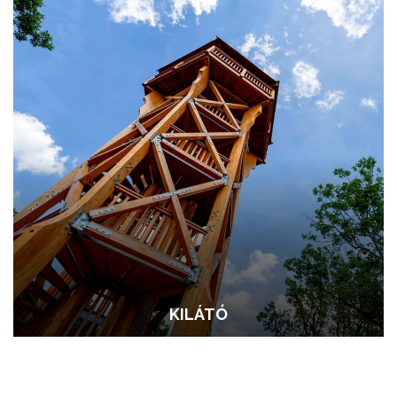
KILÁTÓ