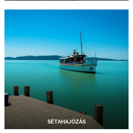
SÉTAHAJÓZÁS