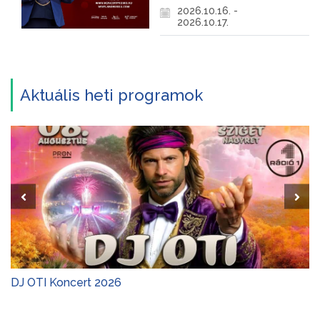
2026.10.16. -
2026.10.17.
Aktuális heti programok
Paloznaki Jazzpiknik 2026