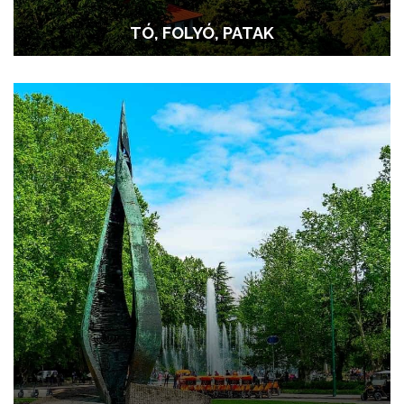
TÓ, FOLYÓ, PATAK