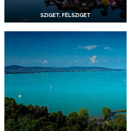
SZIGET, FÉLSZIGET