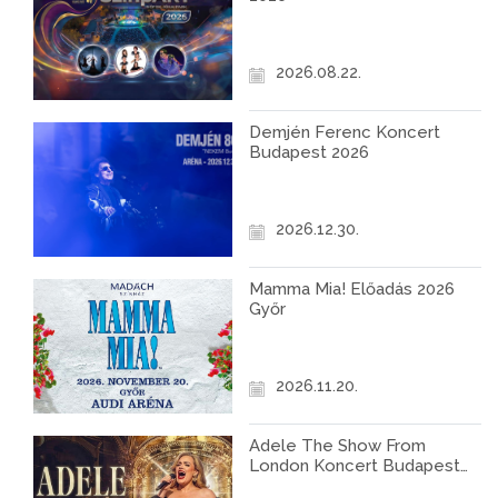
2026.08.22.
Demjén Ferenc Koncert
Budapest 2026
2026.12.30.
Mamma Mia! Előadás 2026
Győr
2026.11.20.
Adele The Show From
London Koncert Budapest
2027