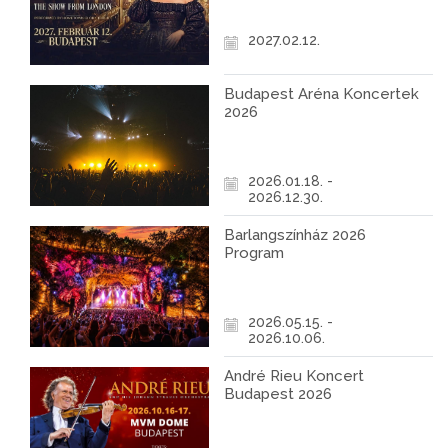
2027.02.12.
Budapest Aréna Koncertek
2026
2026.01.18. -
2026.12.30.
Barlangszínház 2026
Program
2026.05.15. -
2026.10.06.
André Rieu Koncert
Budapest 2026