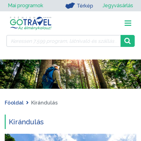
Mai programok
Jegyvásárlás
Térkép
Főoldal
Kirándulás
Kirándulás