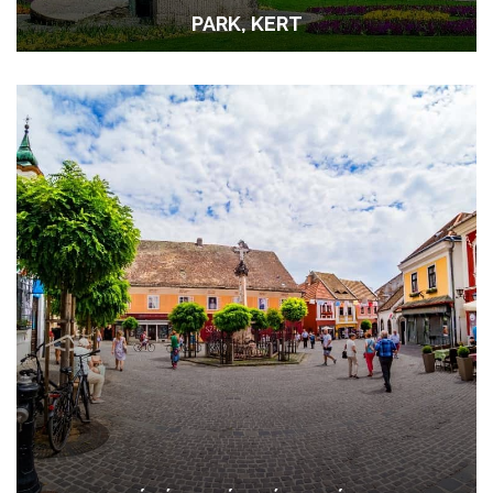
PARK, KERT