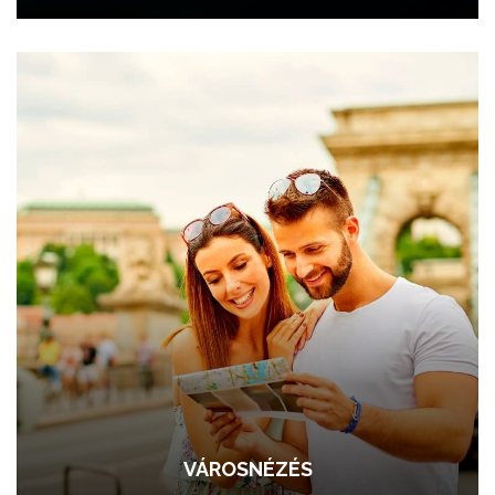
VÁROSNÉZÉS