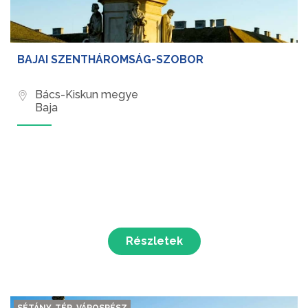
BAJAI SZENTHÁROMSÁG-SZOBOR
Bács-Kiskun megye
Baja
Részletek