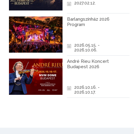
2027.02.12.
Barlangszínház 2026
Program
2026.05.15. -
2026.10.06.
André Rieu Koncert
Budapest 2026
2026.10.16. -
2026.10.17.