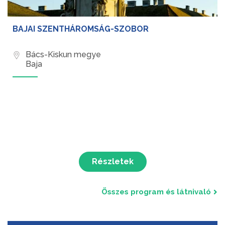
BAJAI SZENTHÁROMSÁG-SZOBOR
Bács-Kiskun megye
Baja
Részletek
Összes program és látnivaló