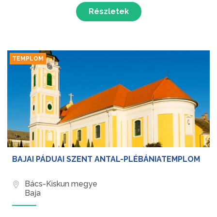
Részletek
TEMPLOM
BAJAI PÁDUAI SZENT ANTAL-PLÉBÁNIATEMPLOM
Bács-Kiskun megye
Baja