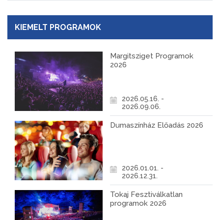
KIEMELT PROGRAMOK
Margitsziget Programok
2026
2026.05.16. -
2026.09.06.
Dumaszínház Előadás 2026
2026.01.01. -
2026.12.31.
Tokaj Fesztiválkatlan
programok 2026