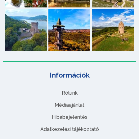
Információk
Rólunk
Médiaajánlat
Hibabejelentés
Adatkezelési tájékoztató