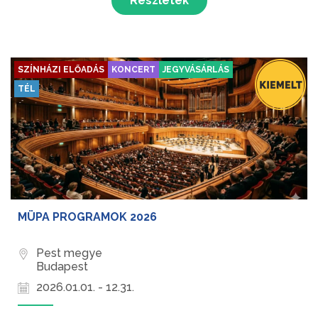
Részletek
SZÍNHÁZI ELŐADÁS
KONCERT
JEGYVÁSÁRLÁS
TÉL
MÜPA PROGRAMOK 2026
Pest megye
Budapest
2026.01.01. - 12.31.