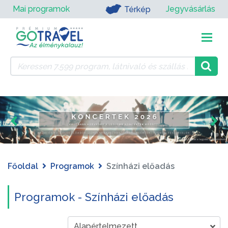
Mai programok
Jegyvásárlás
Térkép
Főoldal
Programok
Színházi előadás
Programok - Színházi előadás