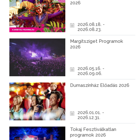
2026
2026.08.18. -
2026.08.23.
Margitsziget Programok
2026
2026.05.16. -
2026.09.06.
Dumaszínház Előadás 2026
2026.01.01. -
2026.12.31.
Tokaj Fesztiválkatlan
programok 2026