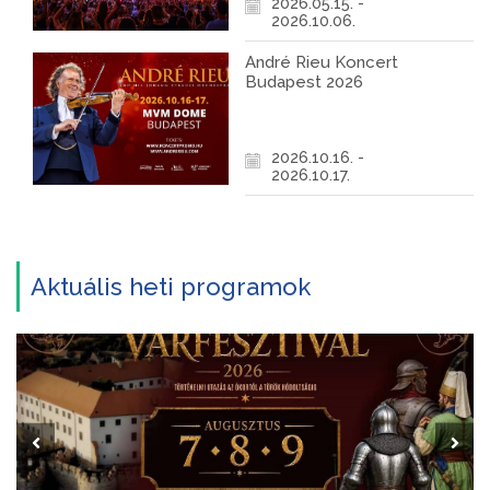
2026.05.15. -
2026.10.06.
André Rieu Koncert
Budapest 2026
2026.10.16. -
2026.10.17.
Aktuális heti programok