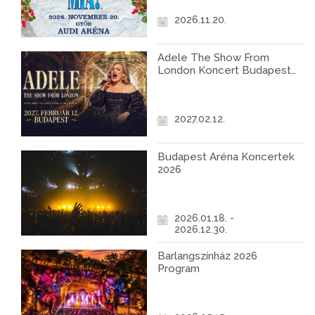
2026.11.20.
Adele The Show From
London Koncert Budapest
2027
2027.02.12.
Budapest Aréna Koncertek
2026
2026.01.18. -
2026.12.30.
Barlangszínház 2026
Program