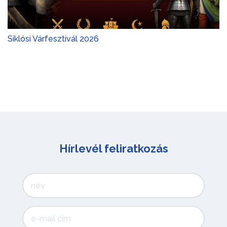
Siklósi Várfesztivál 2026
Hírlevél feliratkozás