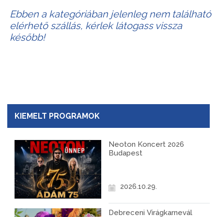
Ebben a kategóriában jelenleg nem található
elérhető szállás, kérlek látogass vissza
később!
KIEMELT PROGRAMOK
Neoton Koncert 2026
Budapest
2026.10.29.
Debreceni Virágkarnevál