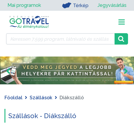
Mai programok
Jegyvásárlás
Térkép
Főoldal
Szállások
Diákszálló
Szállások - Diákszálló