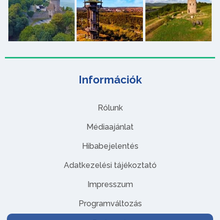
Információk
Rólunk
Médiaajánlat
Hibabejelentés
Adatkezelési tájékoztató
Impresszum
Programváltozás