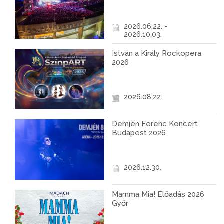
2026.06.22. -
2026.10.03.
István a Király Rockopera
2026
2026.08.22.
Demjén Ferenc Koncert
Budapest 2026
2026.12.30.
Mamma Mia! Előadás 2026
Győr