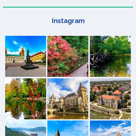
Instagram