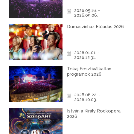
2026.05.16. -
2026.09.06.
Dumaszínház Előadás 2026
2026.01.01. -
2026.12.31.
Tokaj Fesztiválkatlan
programok 2026
2026.06.22. -
2026.10.03.
István a Király Rockopera
2026