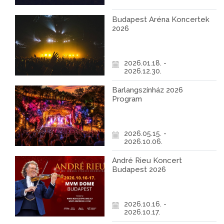
Budapest Aréna Koncertek
2026
2026.01.18. -
2026.12.30.
Barlangszínház 2026
Program
2026.05.15. -
2026.10.06.
André Rieu Koncert
Budapest 2026
2026.10.16. -
2026.10.17.