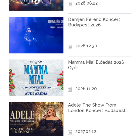
2026.08.22.
Demjén Ferenc Koncert
Budapest 2026
2026.12.30.
Mamma Mia! Előadás 2026
Győr
2026.11.20.
Adele The Show From
London Koncert Budapest
2027
2027.02.12.