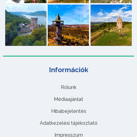
Információk
Rólunk
Médiaajánlat
Hibabejelentés
Adatkezelési tájékoztató
Impresszum