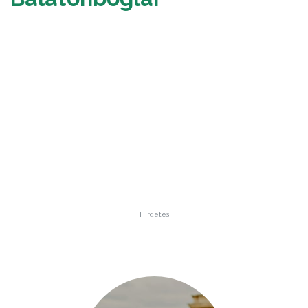
Hirdetés