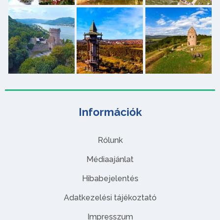
Információk
Rólunk
Médiaajánlat
Hibabejelentés
Adatkezelési tájékoztató
Impresszum