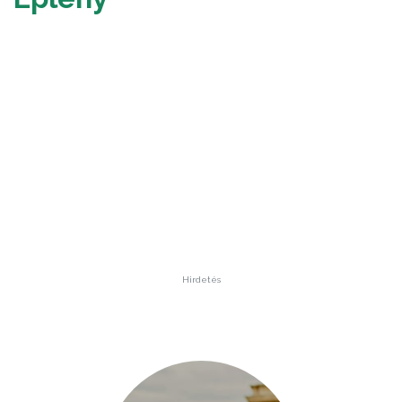
Hirdetés