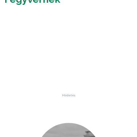
Hirdetés