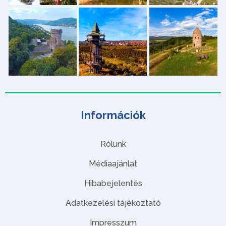
Információk
Rólunk
Médiaajánlat
Hibabejelentés
Adatkezelési tájékoztató
Impresszum