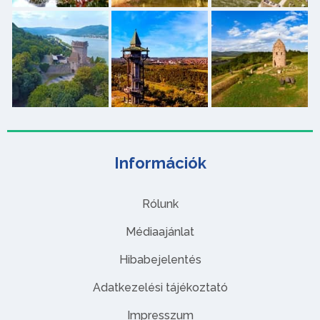
Információk
Rólunk
Médiaajánlat
Hibabejelentés
Adatkezelési tájékoztató
Impresszum