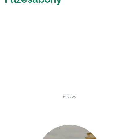
Hirdetés