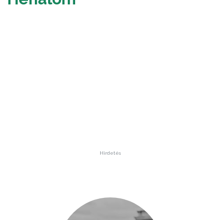
Hirdetés