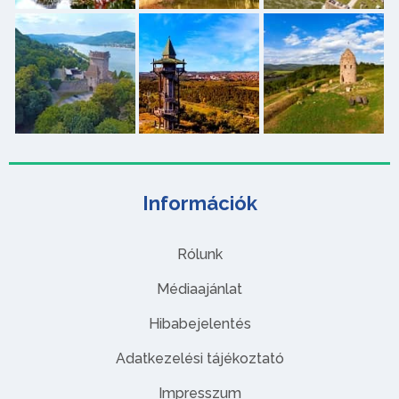
Információk
Rólunk
Médiaajánlat
Hibabejelentés
Adatkezelési tájékoztató
Impresszum