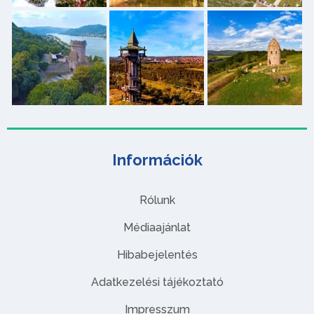
Információk
Rólunk
Médiaajánlat
Hibabejelentés
Adatkezelési tájékoztató
Impresszum