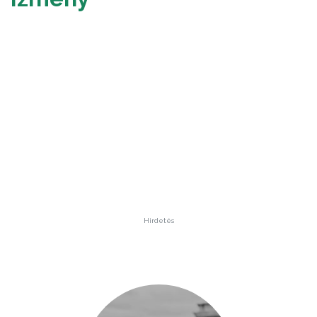
Hirdetés