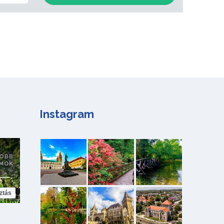
Instagram
ztás