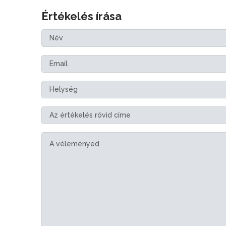
Értékelés írása