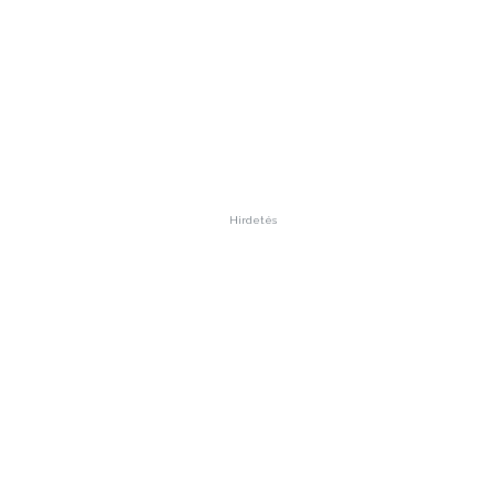
Hirdetés