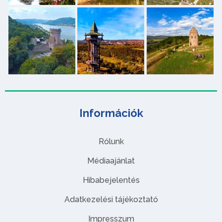
Információk
Rólunk
Médiaajánlat
Hibabejelentés
Adatkezelési tájékoztató
Impresszum