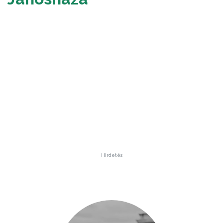
Hirdetés