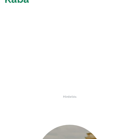
Hirdetés