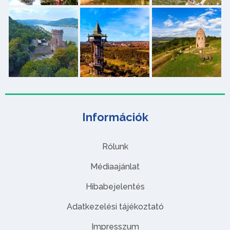
Információk
Rólunk
Médiaajánlat
Hibabejelentés
Adatkezelési tájékoztató
Impresszum