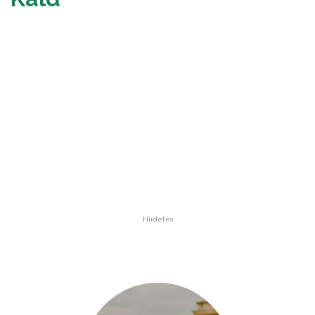
Hirdetés