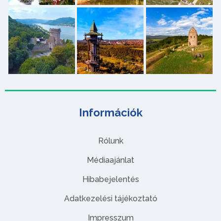
Információk
Rólunk
Médiaajánlat
Hibabejelentés
Adatkezelési tájékoztató
Impresszum