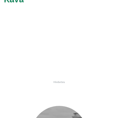
Hirdetés