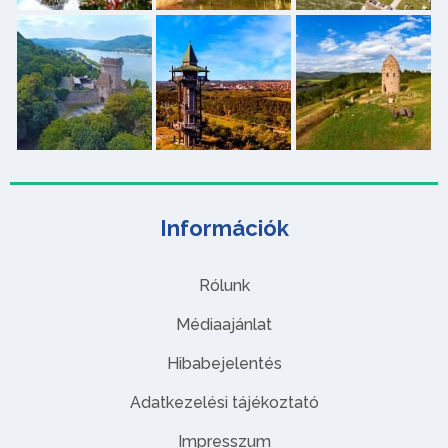
Információk
Rólunk
Médiaajánlat
Hibabejelentés
Adatkezelési tájékoztató
Impresszum