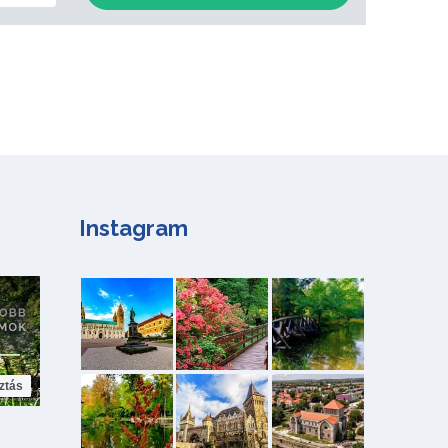
Instagram
ztás