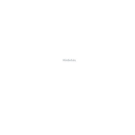
Hirdetés