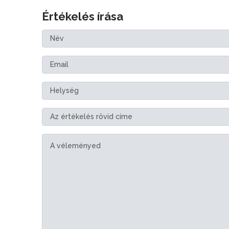
Értékelés írása