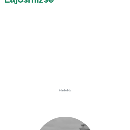
Hirdetés