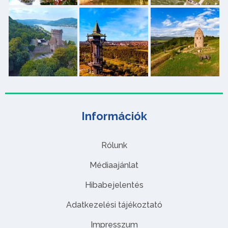
Információk
Rólunk
Médiaajánlat
Hibabejelentés
Adatkezelési tájékoztató
Impresszum