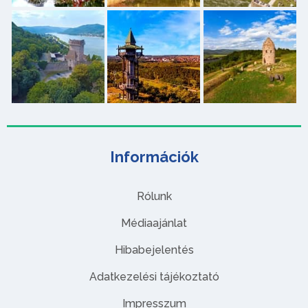
Információk
Rólunk
Médiaajánlat
Hibabejelentés
Adatkezelési tájékoztató
Impresszum