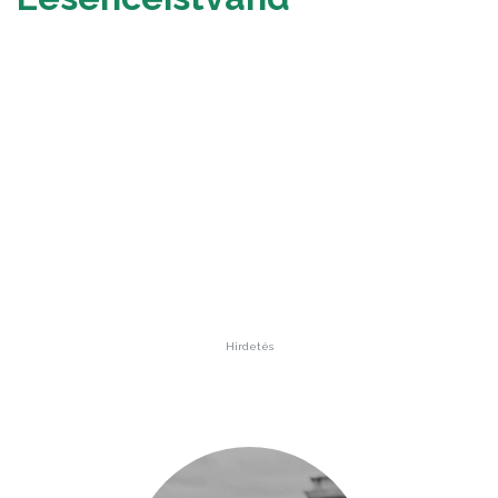
Hirdetés