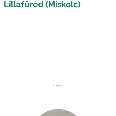
Lillafüred (Miskolc)
Hirdetés