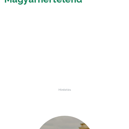
Hirdetés