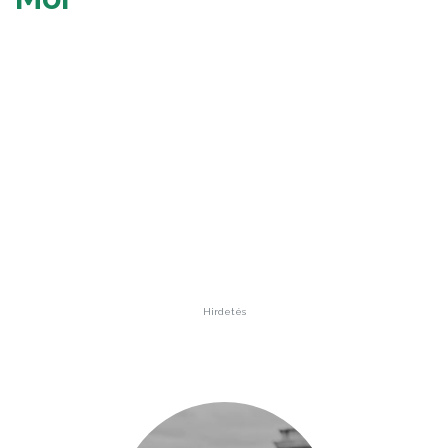
Hirdetés