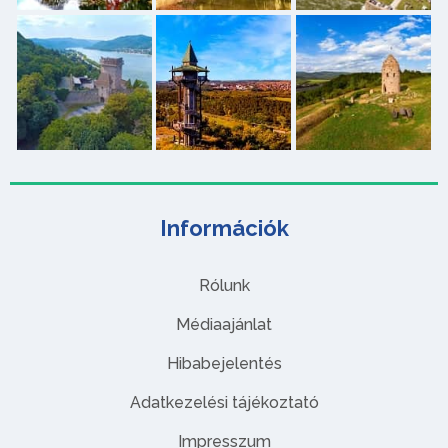
Információk
Rólunk
Médiaajánlat
Hibabejelentés
Adatkezelési tájékoztató
Impresszum