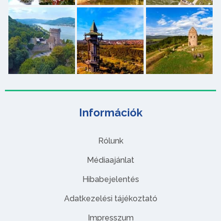
Információk
Rólunk
Médiaajánlat
Hibabejelentés
Adatkezelési tájékoztató
Impresszum