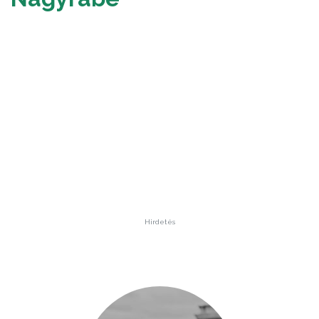
Hirdetés