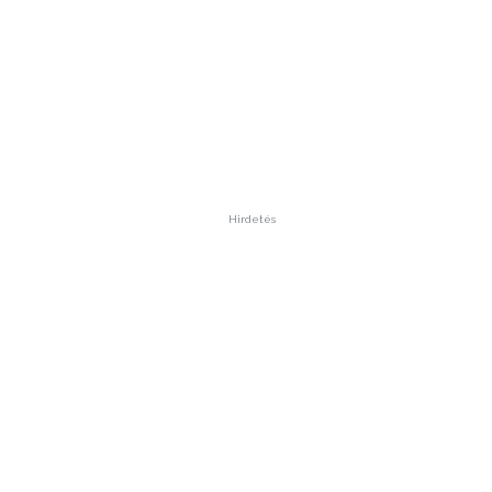
Hirdetés