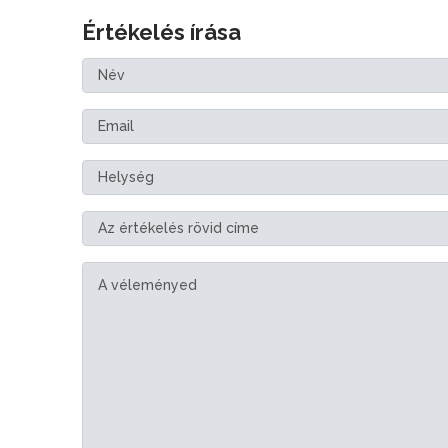
Értékelés írása