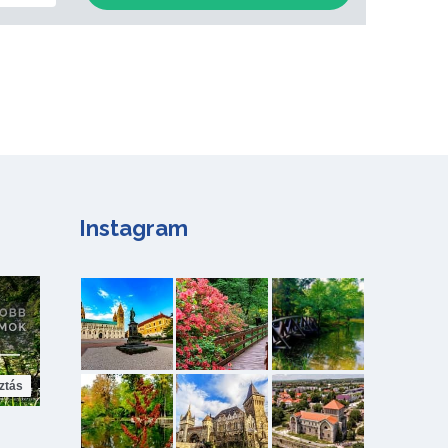
Instagram
ztás