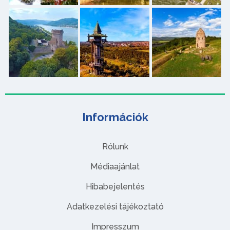
Információk
Rólunk
Médiaajánlat
Hibabejelentés
Adatkezelési tájékoztató
Impresszum