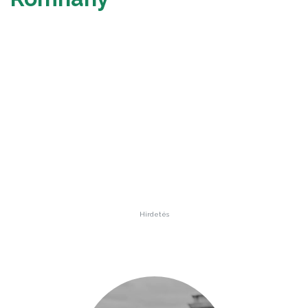
Hirdetés