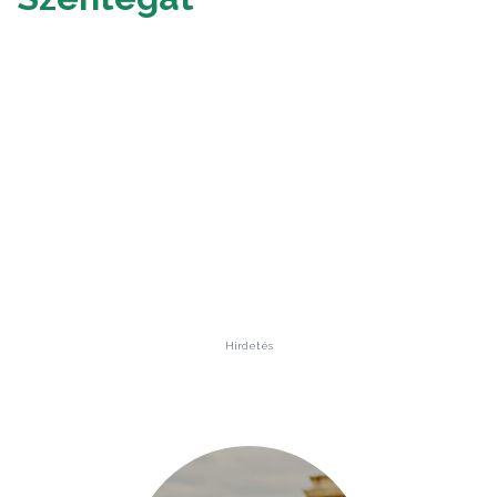
Hirdetés