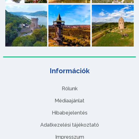
Információk
Rólunk
Médiaajánlat
Hibabejelentés
Adatkezelési tájékoztató
Impresszum