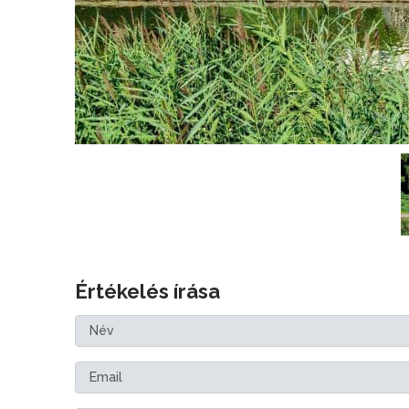
Értékelés írása