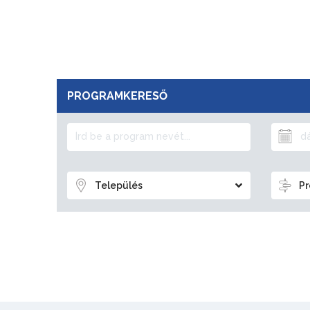
PROGRAMKERESŐ
Település
Pr