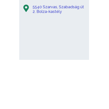
5540 Szarvas, Szabadság út
2. Bolza-kastély