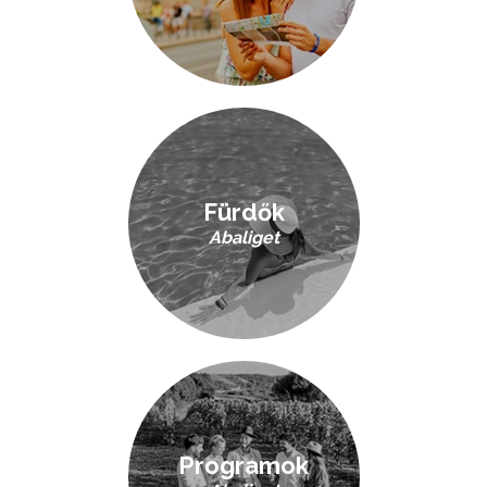
Fürdők
Abaliget
Programok