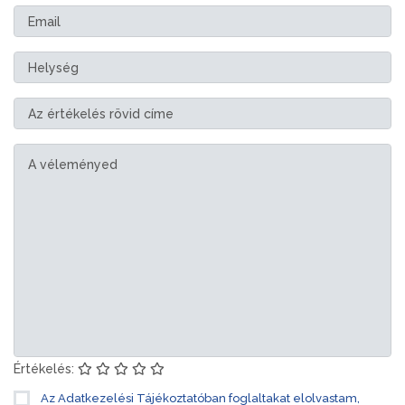
Értékelés:
Az Adatkezelési Tájékoztatóban foglaltakat elolvastam,