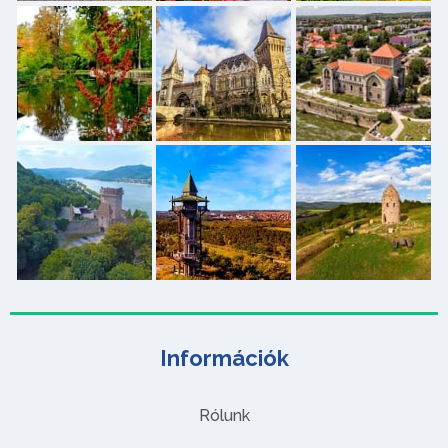
Információk
Rólunk