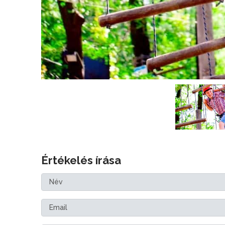
Értékelés írása