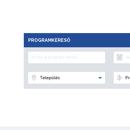
PROGRAMKERESŐ
Település
Pr