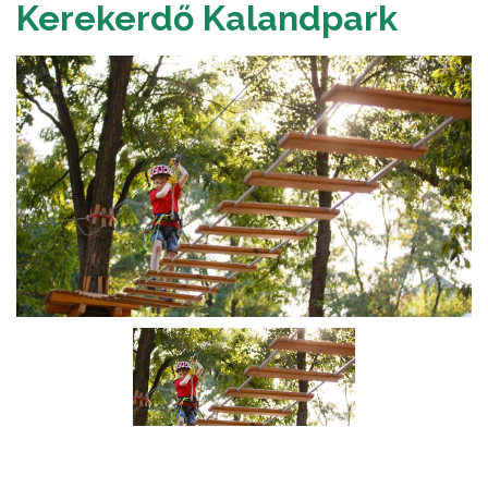
Kerekerdő Kalandpark