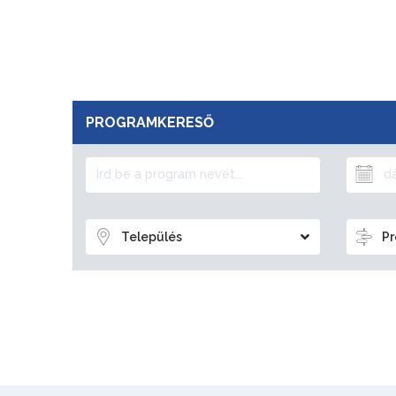
PROGRAMKERESŐ
Település
Pr