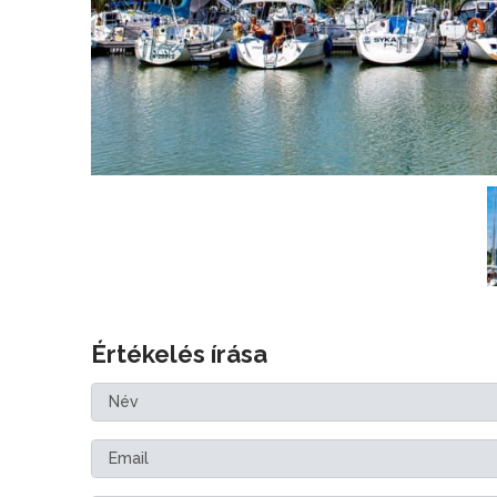
Értékelés írása