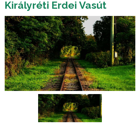
Királyréti Erdei Vasút