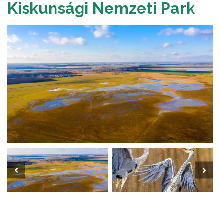
Kiskunsági Nemzeti Park