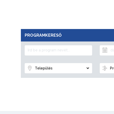
PROGRAMKERESŐ
Település
Pr