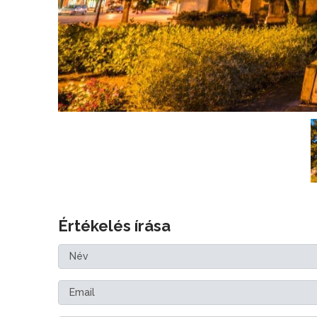
Értékelés írása