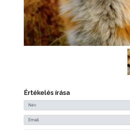
Értékelés írása