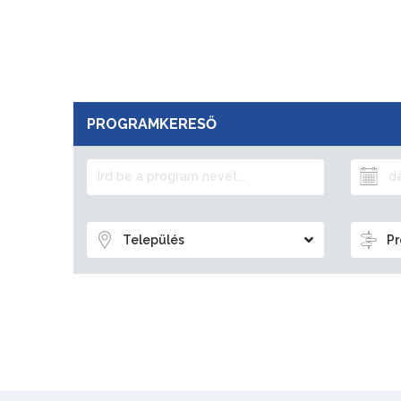
PROGRAMKERESŐ
Település
Pr