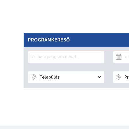
PROGRAMKERESŐ
Település
Pr