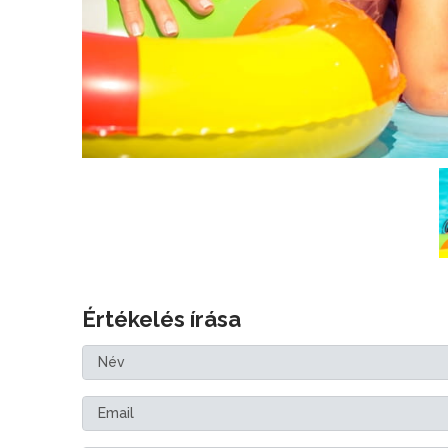
Értékelés írása