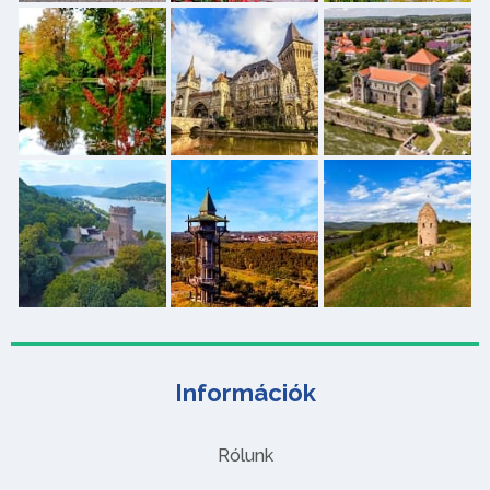
Információk
Rólunk