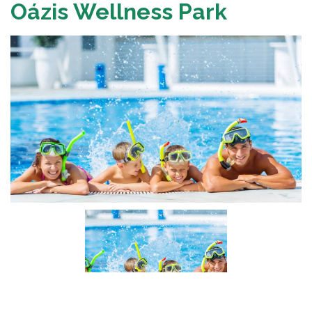
Oázis Wellness Park