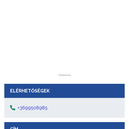
Hirdetés
ELÉRHETŐSÉGEK
+3699508985