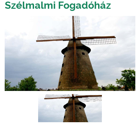
Szélmalmi Fogadóház