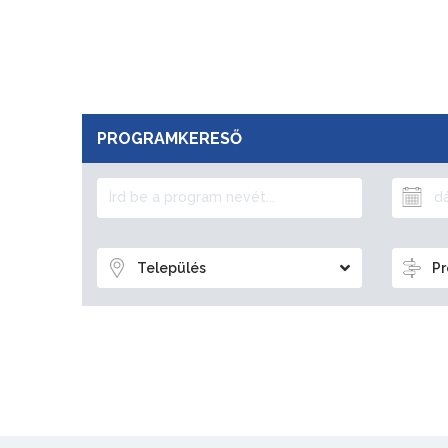
PROGRAMKERESŐ
Település
Pr