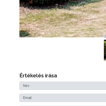
Értékelés írása