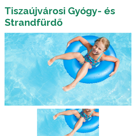
Tiszaújvárosi Gyógy- és
Strandfürdő