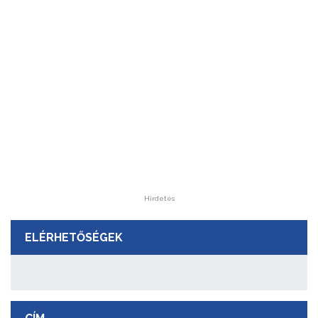
Hirdetés
ELÉRHETŐSÉGEK