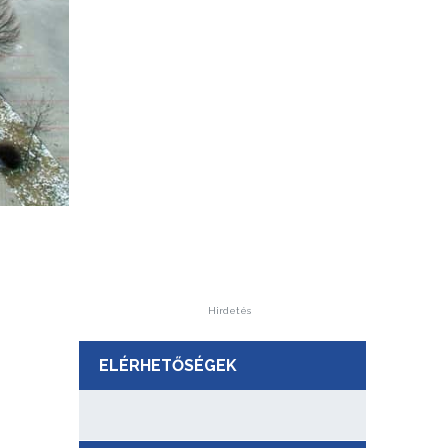
Hirdetés
ELÉRHETŐSÉGEK