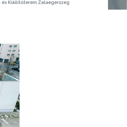
 és Kiállítóterem Zalaegerszeg