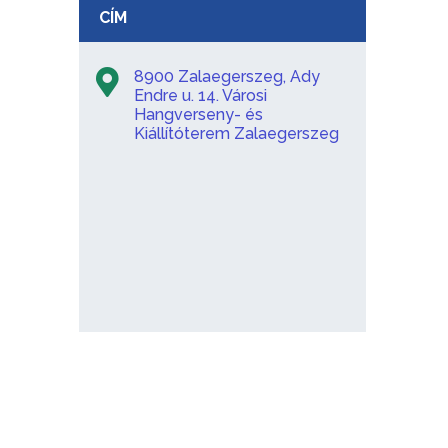
CÍM
8900 Zalaegerszeg, Ady
Endre u. 14. Városi
Hangverseny- és
Kiállítóterem Zalaegerszeg