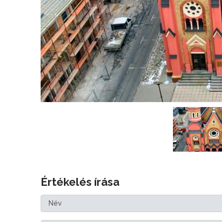
Értékelés írása