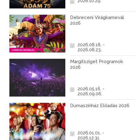
2026.10.29.
Debreceni Virágkarnevál
2026
2026.08.18. -
2026.08.23.
Margitsziget Programok
2026
2026.05.16. -
2026.09.06.
Dumaszínház Előadás 2026
2026.01.01. -
2026.12.31.