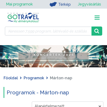
Mai programok
Jegyvásárlás
Térkép
Főoldal
Programok
Márton-nap
Programok - Márton-nap