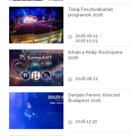
Tokaj Fesztiválkatlan
programok 2026
2026.06.22. -
2026.10.03.
István a Király Rockopera
2026
2026.08.22.
Demjén Ferenc Koncert
Budapest 2026
2026.12.30.