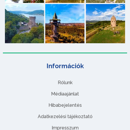
Információk
Rólunk
Médiaajánlat
Hibabejelentés
Adatkezelési tájékoztató
Impresszum