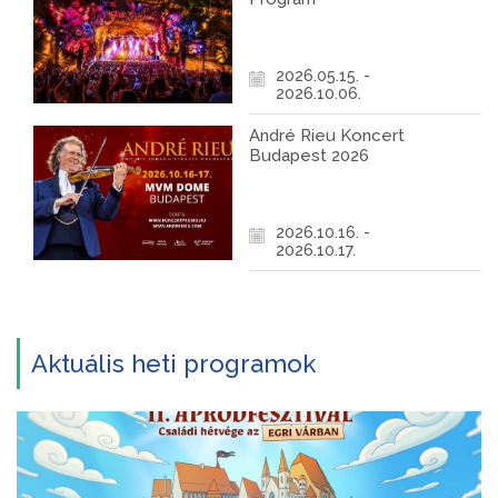
2026.05.15. -
2026.10.06.
André Rieu Koncert
Budapest 2026
2026.10.16. -
2026.10.17.
Aktuális heti programok