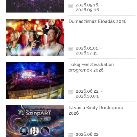
2026.05.16. -
2026.09.06.
Dumaszínház Előadás 2026
2026.01.01. -
2026.12.31.
Tokaj Fesztiválkatlan
programok 2026
2026.06.22. -
2026.10.03.
István a Király Rockopera
2026
2026.08.22.