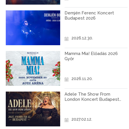
Demjén Ferenc Koncert
Budapest 2026
2026.12.30.
Mamma Mia! Előadás 2026
Győr
2026.11.20.
Adele The Show From
London Koncert Budapest
2027
2027.02.12.