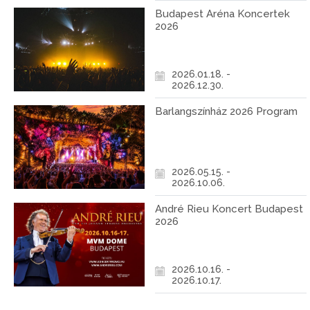
Budapest Aréna Koncertek
2026
2026.01.18. -
2026.12.30.
Barlangszínház 2026 Program
2026.05.15. -
2026.10.06.
André Rieu Koncert Budapest
2026
2026.10.16. -
2026.10.17.