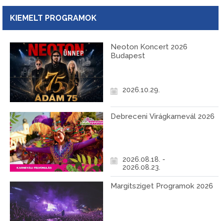
KIEMELT PROGRAMOK
Neoton Koncert 2026
Budapest
2026.10.29.
Debreceni Virágkarnevál 2026
2026.08.18. -
2026.08.23.
Margitsziget Programok 2026